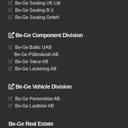
Be-Ge Seating UK Ltd
Be-Ge Seating B.V.
Be-Ge Seating GmbH
Be-Ge Component Division
Be-Ge Baltic UAB
Be-Ge Plåtindustri AB
Be-Ge Stece AB
Be-Ge Lackering AB
Be-Ge Vehicle Division
Be-Ge Personbilar AB
Be-Ge Lastbilar AB
Be-Ge Real Estate