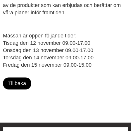
av de produkter som kan erbjudas och berättar om
våra planer inför framtiden.
Mässan är öppen följande tider:
Tisdag den 12 november 09.00-17.00
Onsdag den 13 november 09.00-17.00
Torsdag den 14 november 09.00-17.00
Fredag den 15 november 09.00-15.00
Tillbaka