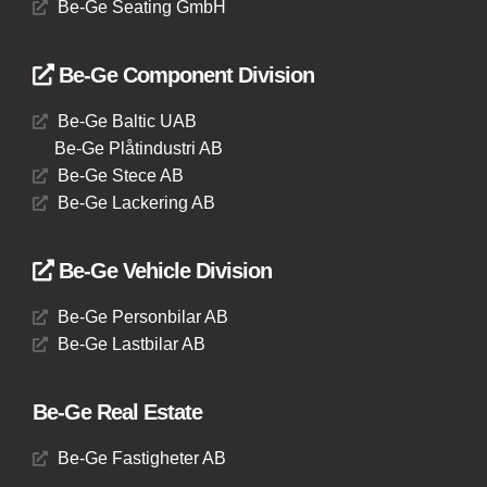
Be-Ge Seating GmbH
Be-Ge Component Division
Be-Ge Baltic UAB
Be-Ge Plåtindustri AB
Be-Ge Stece AB
Be-Ge Lackering AB
Be-Ge Vehicle Division
Be-Ge Personbilar AB
Be-Ge Lastbilar AB
Be-Ge Real Estate
Be-Ge Fastigheter AB