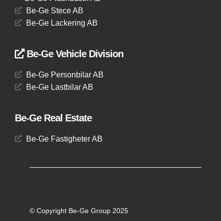
Be-Ge Stece AB
Be-Ge Lackering AB
Be-Ge Vehicle Division
Be-Ge Personbilar AB
Be-Ge Lastbilar AB
Be-Ge Real Estate
Be-Ge Fastigheter AB
© Copyright Be-Ge Group 2025