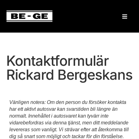
Kontaktformulär
Rickard Bergeskans
Vänligen notera: Om den person du försöker kontakta
har ett aktivt autosvar kan svarstiden bli längre än
normalt. Innehållet i autosvaret kan tyvärr inte
vidarebefordras via denna tjänst, men ditt meddelande
levereras som vanligt. Vi strävar efter att återkomma till
dig så snart som möjligt och tackar för din förståelse.