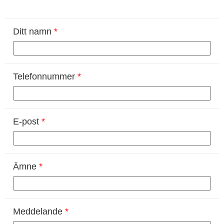
Ditt namn
*
Telefonnummer
*
E-post
*
Ämne
*
Meddelande
*