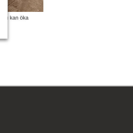
AB nu kan öka