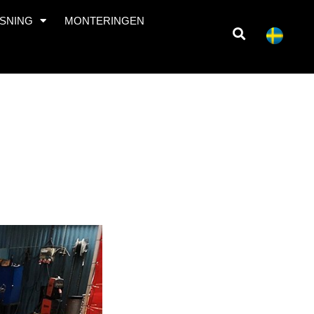
SNING
MONTERINGEN