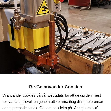
Be-Ge använder Cookies
Vi använder cookies på vår webbplats för att ge dig den mest
relevanta upplevelsen genom att komma ihåg dina preferenser
och upprepade besök. Genom att klicka på "Acceptera alla"