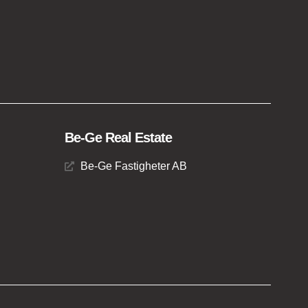
Be-Ge Real Estate
Be-Ge Fastigheter AB