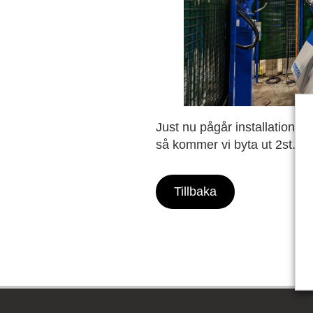
Just nu pågår installation av
så kommer vi byta ut 2st.
Tillbaka