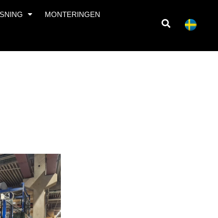
SNING
MONTERINGEN