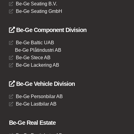
Be-Ge Seating B.V.
Be-Ge Seating GmbH
Be-Ge Component Division
Be-Ge Baltic UAB
Be-Ge Plåtindustri AB
Be-Ge Stece AB
Be-Ge Lackering AB
Be-Ge Vehicle Division
Be-Ge Personbilar AB
Be-Ge Lastbilar AB
Be-Ge Real Estate