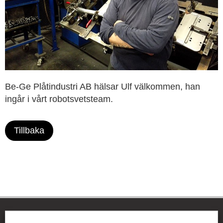
Be-Ge Plåtindustri AB hälsar Ulf välkommen, han
ingår i vårt robotsvetsteam.
Tillbaka