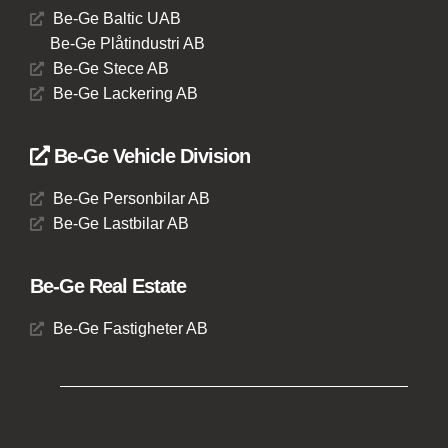
Be-Ge Baltic UAB
Be-Ge Plåtindustri AB
Be-Ge Stece AB
Be-Ge Lackering AB
Be-Ge Vehicle Division
Be-Ge Personbilar AB
Be-Ge Lastbilar AB
Be-Ge Real Estate
Be-Ge Fastigheter AB