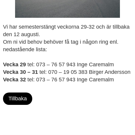
Vi har semesterstängt veckorna 29-32 och är tillbaka
den 12 augusti.
Om ni vid behov behöver få tag i någon ring enl.
nedastående lista:
Vecka 29
tel: 073 – 76 57 943 Inge Caremalm
Vecka 30
– 31
tel: 070 – 19 05 383 Birger Andersson
Vecka 32
tel: 073 – 76 57 943 Inge Caremalm
Tillbaka