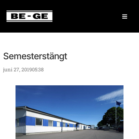
Semesterstängt
juni 27, 2019
05:38